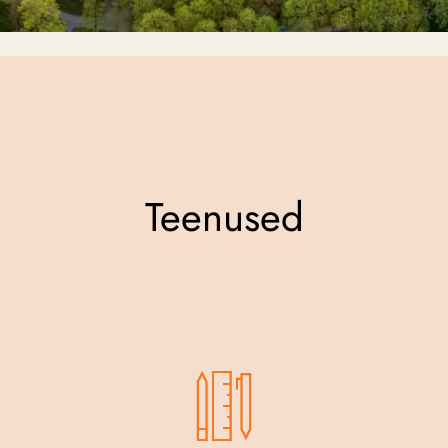
Teenused