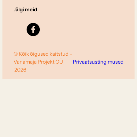
Jälgi meid
© Kõik õigused kaitstud –
Vanamaja Projekt OÜ
Privaatsustingimused
2026