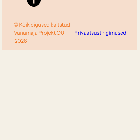
© Kõik õigused kaitstud –
Vanamaja Projekt OÜ
Privaatsustingimused
2026