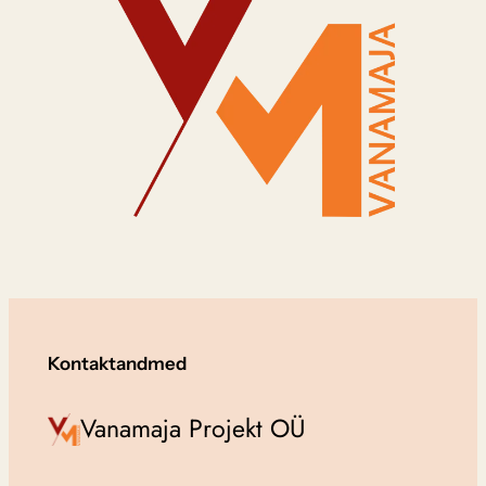
Kontaktandmed
Vanamaja Projekt OÜ