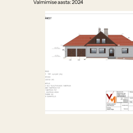
Valmimise aasta: 2024