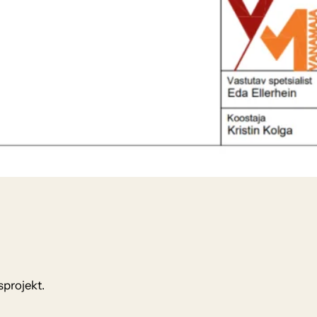
sprojekt.