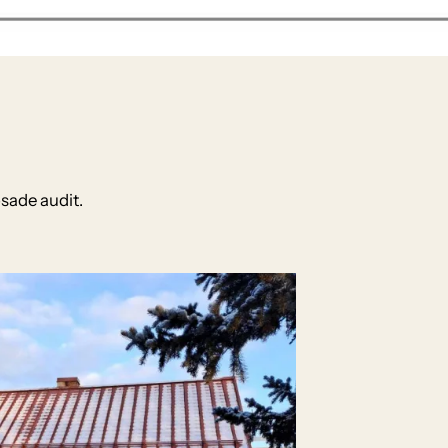
osade audit.