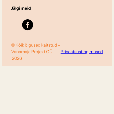
Jälgi meid
© Kõik õigused kaitstud –
Vanamaja Projekt OÜ
Privaatsustingimused
2026