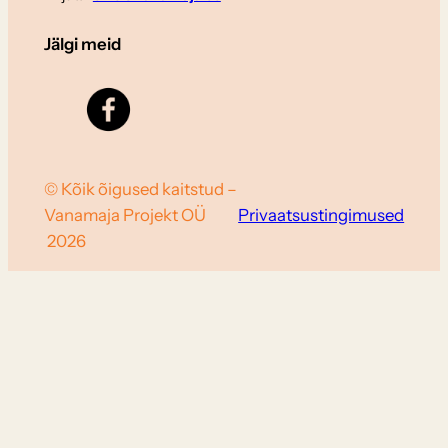
Jälgi meid
© Kõik õigused kaitstud –
Vanamaja Projekt OÜ
Privaatsustingimused
2026