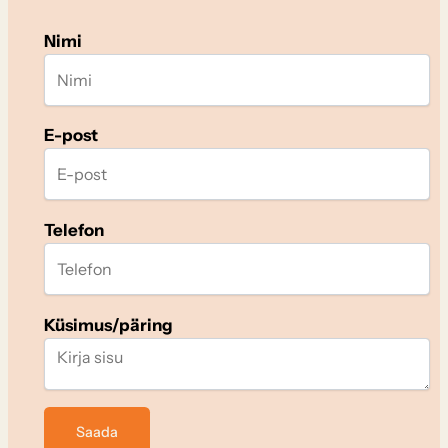
Nimi
E-post
Telefon
Küsimus/päring